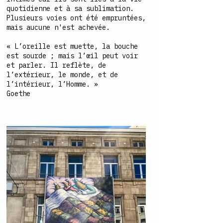
quotidienne et à sa sublimation.
Plusieurs voies ont été empruntées,
mais aucune n'est achevée.
« L’oreille est muette, la bouche
est sourde ; mais l’œil peut voir
et parler. Il reflète, de
l’extérieur, le monde, et de
l’intérieur, l’Homme. »
Goethe