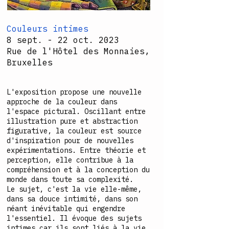
Couleurs intimes
8 sept. - 22 oct. 2023
Rue de l'Hôtel des Monnaies,
Bruxelles
L'exposition propose une nouvelle
approche de la couleur dans
l'espace pictural. Oscillant entre
illustration pure et abstraction
figurative, la couleur est source
d'inspiration pour de nouvelles
expérimentations. Entre théorie et
perception, elle contribue à la
compréhension et à la conception du
monde dans toute sa complexité.
Le sujet, c'est la vie elle-même,
dans sa douce intimité, dans son
néant inévitable qui engendre
l'essentiel. Il évoque des sujets
intimes car ils sont liés à la vie