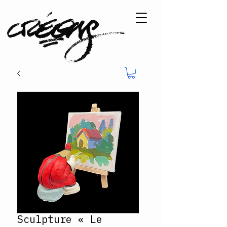
Sculpture « Le